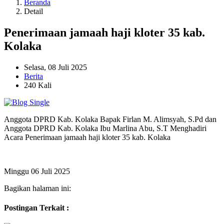
Beranda
Detail
Penerimaan jamaah haji kloter 35 kab.
Kolaka
Selasa, 08 Juli 2025
Berita
240 Kali
Anggota DPRD Kab. Kolaka Bapak Firlan M. Alimsyah, S.Pd dan
Anggota DPRD Kab. Kolaka Ibu Marlina Abu, S.T Menghadiri
Acara Penerimaan jamaah haji kloter 35 kab. Kolaka
Minggu 06 Juli 2025
Bagikan halaman ini:
Postingan Terkait :