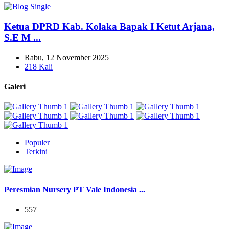
Ketua DPRD Kab. Kolaka Bapak I Ketut Arjana,
S.E M ...
Rabu, 12 November 2025
218 Kali
Galeri
Populer
Terkini
Peresmian Nursery PT Vale Indonesia ...
557