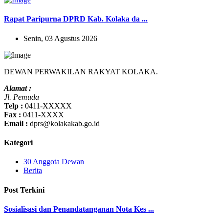
Rapat Paripurna DPRD Kab. Kolaka da ...
Senin, 03 Agustus 2026
DEWAN PERWAKILAN RAKYAT KOLAKA.
Alamat :
Jl. Pemuda
Telp :
0411-XXXXX
Fax :
0411-XXXX
Email :
dprs@kolakakab.go.id
Kategori
30 Anggota Dewan
Berita
Post Terkini
Sosialisasi dan Penandatanganan Nota Kes ...