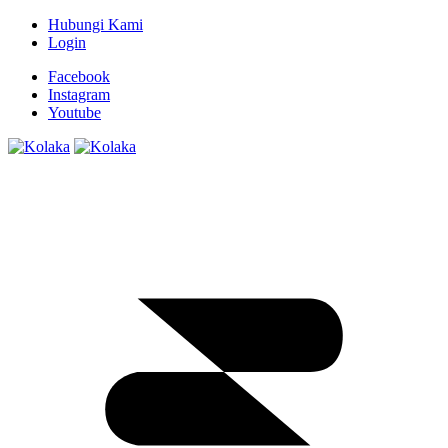
Hubungi Kami
Login
Facebook
Instagram
Youtube