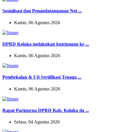
Sosialisasi dan Penandatanganan Not ...
Kamis, 06 Agustus 2026
DPRD Kolaka melakukan kunjungan ke ...
Kamis, 06 Agustus 2026
Pembekalan & Uji Sertifikasi Tenaga ...
Kamis, 06 Agustus 2026
Rapat Paripurna DPRD Kab. Kolaka da ...
Selasa, 04 Agustus 2026