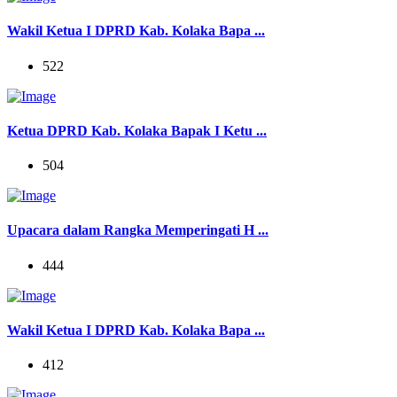
Wakil Ketua I DPRD Kab. Kolaka Bapa ...
522
Ketua DPRD Kab. Kolaka Bapak I Ketu ...
504
Upacara dalam Rangka Memperingati H ...
444
Wakil Ketua I DPRD Kab. Kolaka Bapa ...
412