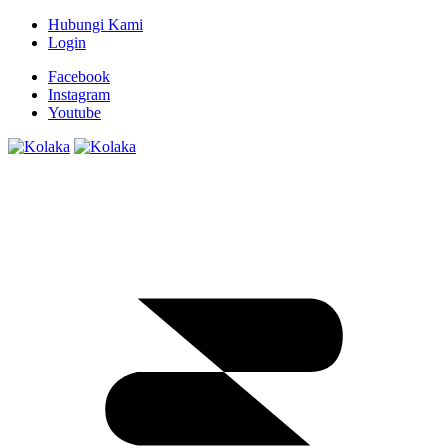
Hubungi Kami
Login
Facebook
Instagram
Youtube