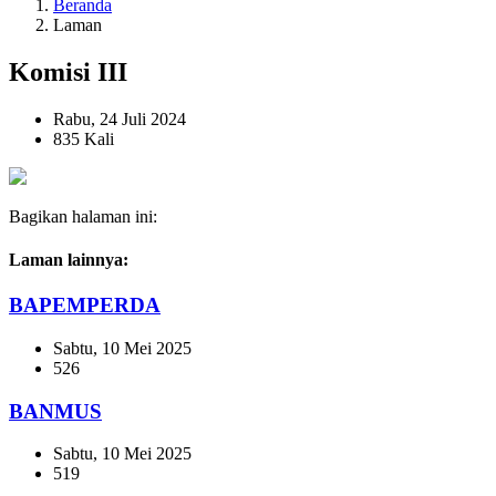
Beranda
Laman
Komisi III
Rabu, 24 Juli 2024
835 Kali
Bagikan halaman ini:
Laman lainnya:
BAPEMPERDA
Sabtu, 10 Mei 2025
526
BANMUS
Sabtu, 10 Mei 2025
519