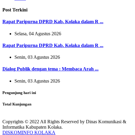
Post Terkini
Rapat Paripurna DPRD Kab. Kolaka dalam R ...
Selasa, 04 Agustus 2026
Rapat Paripurna DPRD Kab. Kolaka dalam R ...
Senin, 03 Agustus 2026
Dialog Publik dengan tema : Membaca Arah ...
Senin, 03 Agustus 2026
Pengunjung hari ini
Total Kunjungan
Copyrights © 2022 All Rights Reserved by Dinas Komunikasi &
Informatika Kabupaten Kolaka.
DISKOMINFO KOLAKA