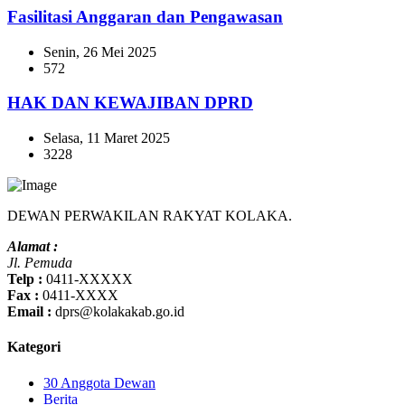
Fasilitasi Anggaran dan Pengawasan
Senin, 26 Mei 2025
572
HAK DAN KEWAJIBAN DPRD
Selasa, 11 Maret 2025
3228
DEWAN PERWAKILAN RAKYAT KOLAKA.
Alamat :
Jl. Pemuda
Telp :
0411-XXXXX
Fax :
0411-XXXX
Email :
dprs@kolakakab.go.id
Kategori
30 Anggota Dewan
Berita