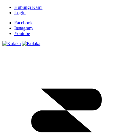
Hubungi Kami
Login
Facebook
Instagram
Youtube