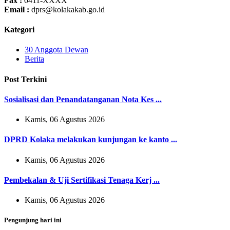
Fax :
0411-XXXX
Email :
dprs@kolakakab.go.id
Kategori
30 Anggota Dewan
Berita
Post Terkini
Sosialisasi dan Penandatanganan Nota Kes ...
Kamis, 06 Agustus 2026
DPRD Kolaka melakukan kunjungan ke kanto ...
Kamis, 06 Agustus 2026
Pembekalan & Uji Sertifikasi Tenaga Kerj ...
Kamis, 06 Agustus 2026
Pengunjung hari ini