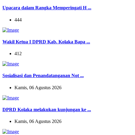
Upacara dalam Rangka Memperingati H ...
444
Wakil Ketua I DPRD Kab. Kolaka Bapa ...
412
Sosialisasi dan Penandatanganan Not ...
Kamis, 06 Agustus 2026
DPRD Kolaka melakukan kunjungan ke ...
Kamis, 06 Agustus 2026