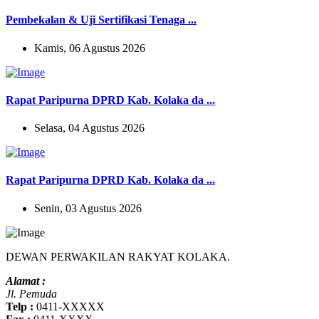
Pembekalan & Uji Sertifikasi Tenaga ...
Kamis, 06 Agustus 2026
Rapat Paripurna DPRD Kab. Kolaka da ...
Selasa, 04 Agustus 2026
Rapat Paripurna DPRD Kab. Kolaka da ...
Senin, 03 Agustus 2026
DEWAN PERWAKILAN RAKYAT KOLAKA.
Alamat :
Jl. Pemuda
Telp :
0411-XXXXX