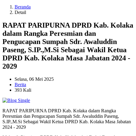
Beranda
Detail
RAPAT PARIPURNA DPRD Kab. Kolaka
dalam Rangka Peresmian dan
Pengucapan Sumpah Sdr. Awaluddin
Paseng, S.IP.,M.Si Sebagai Wakil Ketua
DPRD Kab. Kolaka Masa Jabatan 2024 -
2029
Selasa, 06 Mei 2025
Berita
393 Kali
RAPAT PARIPURNA DPRD Kab. Kolaka dalam Rangka
Peresmian dan Pengucapan Sumpah Sdr. Awaluddin Paseng,
S.IP.,M.Si Sebagai Wakil Ketua DPRD Kab. Kolaka Masa Jabatan
2024 - 2029