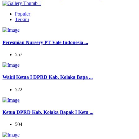
Populer
Terkini
Peresmian Nursery PT Vale Indonesia ...
557
Wakil Ketua I DPRD Kab. Kolaka Bapa ...
522
Ketua DPRD Kab. Kolaka Bapak I Ketu ...
504