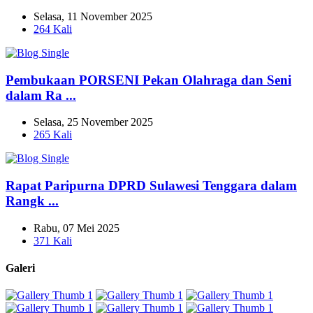
Selasa, 11 November 2025
264 Kali
Pembukaan PORSENI Pekan Olahraga dan Seni
dalam Ra ...
Selasa, 25 November 2025
265 Kali
Rapat Paripurna DPRD Sulawesi Tenggara dalam
Rangk ...
Rabu, 07 Mei 2025
371 Kali
Galeri