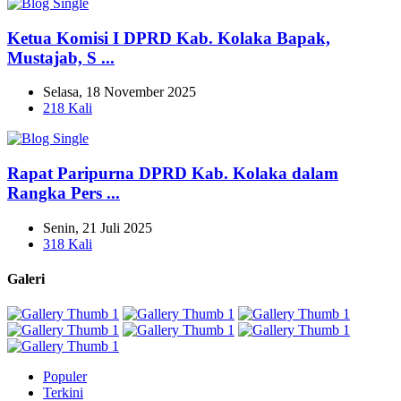
Ketua Komisi I DPRD Kab. Kolaka Bapak,
Mustajab, S ...
Selasa, 18 November 2025
218 Kali
Rapat Paripurna DPRD Kab. Kolaka dalam
Rangka Pers ...
Senin, 21 Juli 2025
318 Kali
Galeri
Populer
Terkini