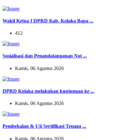
Wakil Ketua I DPRD Kab. Kolaka Bapa ...
412
Sosialisasi dan Penandatanganan Not ...
Kamis, 06 Agustus 2026
DPRD Kolaka melakukan kunjungan ke ...
Kamis, 06 Agustus 2026
Pembekalan & Uji Sertifikasi Tenaga ...
Kamis, 06 Agustus 2026