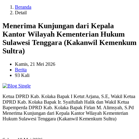
Beranda
Detail
Menerima Kunjungan dari Kepala
Kantor Wilayah Kementerian Hukum
Sulawesi Tenggara (Kakanwil Kemenkum
Sultra)
Kamis, 21 Mei 2026
Berita
93 Kali
Ketua DPRD Kab. Kolaka Bapak I Ketut Arjana, S.E, Wakil Ketua
DPRD Kab. Kolaka Bapak Ir. Syaifullah Halik dan Wakil Ketua
Bapemperda DPRD Kab. Kolaka Bapak Firlan M. Alimsyah, S.Pd
Menerima Kunjungan dari Kepala Kantor Wilayah Kementerian
Hukum Sulawesi Tenggara (Kakanwil Kemenkum Sultra)