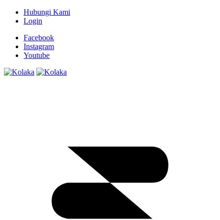
Hubungi Kami
Login
Facebook
Instagram
Youtube