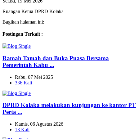
Selasa, 19 Mei 2026
Ruangan Ketua DPRD Kolaka
Bagikan halaman ini:
Postingan Terkait :
Ramah Tamah dan Buka Puasa Bersama
Pemerintah Kabu ...
Rabu, 07 Mei 2025
336 Kali
DPRD Kolaka melakukan kunjungan ke kantor PT
Perta ...
Kamis, 06 Agustus 2026
13 Kali