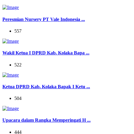
Peresmian Nursery PT Vale Indonesia ...
557
Wakil Ketua I DPRD Kab. Kolaka Bapa ...
522
Ketua DPRD Kab. Kolaka Bapak I Ketu ...
504
Upacara dalam Rangka Memperingati H ...
444