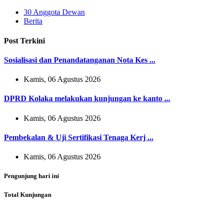
30 Anggota Dewan
Berita
Post Terkini
Sosialisasi dan Penandatanganan Nota Kes ...
Kamis, 06 Agustus 2026
DPRD Kolaka melakukan kunjungan ke kanto ...
Kamis, 06 Agustus 2026
Pembekalan & Uji Sertifikasi Tenaga Kerj ...
Kamis, 06 Agustus 2026
Pengunjung hari ini
Total Kunjungan