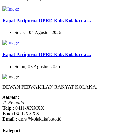
Rapat Paripurna DPRD Kab. Kolaka da ...
Selasa, 04 Agustus 2026
Rapat Paripurna DPRD Kab. Kolaka da ...
Senin, 03 Agustus 2026
DEWAN PERWAKILAN RAKYAT KOLAKA.
Alamat :
Jl. Pemuda
Telp :
0411-XXXXX
Fax :
0411-XXXX
Email :
dprs@kolakakab.go.id
Kategori