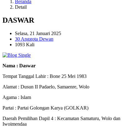
Beranda
Detail
DASWAR
Selasa, 21 Januari 2025
30 Anggota Dewan
1093 Kali
Nama : Daswar
Tempat Tanggal Lahir : Bone 25 Mei 1983
Alamat : Dusun II Padaelo, Samaenre, Wolo
Agama : Islam
Partai : Partai Golongan Karya (GOLKAR)
Daerah Pemilihan Dapil 4 : Kecamatan Samaturu, Wolo dan
Iwoimendaa