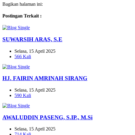
Bagikan halaman ini:
Postingan Terkait :
SUWARSIH ARAS, S.E
Selasa, 15 April 2025
566 Kali
HJ. FAIRIN AMRINAH SIRANG
Selasa, 15 April 2025
590 Kali
AWALUDDIN PASENG, S.IP., M.Si
Selasa, 15 April 2025
714 Kali