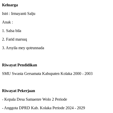
Keluarga
Istri : Irmayanti Salju
Anak :
1. Salsa bila
2. ⁠Farid marsuq
3. ⁠Arsyila mey qotrunnada
Riwayat Pendidikan
SMU Swasta Gersamata Kabupaten Kolaka 2000 - 2003
Riwayat Pekerjaan
- Kepala Desa Samaenre Wolo 2 Periode
- Anggota DPRD Kab. Kolaka Periode 2024 - 2029