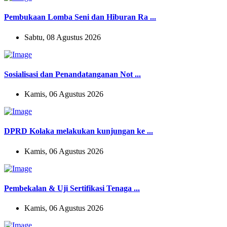
Pembukaan Lomba Seni dan Hiburan Ra ...
Sabtu, 08 Agustus 2026
Sosialisasi dan Penandatanganan Not ...
Kamis, 06 Agustus 2026
DPRD Kolaka melakukan kunjungan ke ...
Kamis, 06 Agustus 2026
Pembekalan & Uji Sertifikasi Tenaga ...
Kamis, 06 Agustus 2026