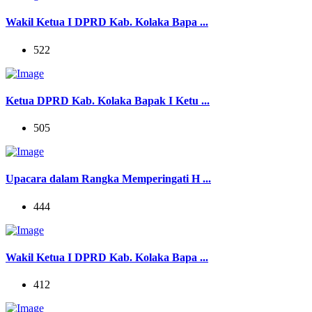
Wakil Ketua I DPRD Kab. Kolaka Bapa ...
522
Ketua DPRD Kab. Kolaka Bapak I Ketu ...
505
Upacara dalam Rangka Memperingati H ...
444
Wakil Ketua I DPRD Kab. Kolaka Bapa ...
412