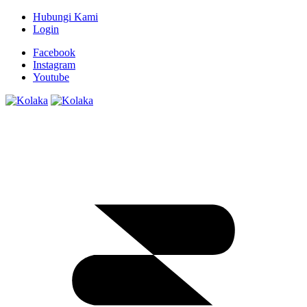
Hubungi Kami
Login
Facebook
Instagram
Youtube