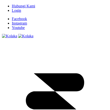
Hubungi Kami
Login
Facebook
Instagram
Youtube